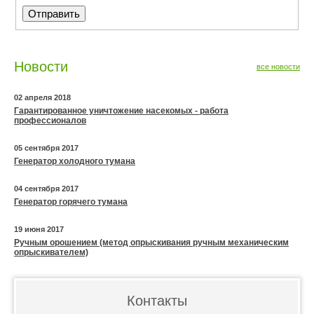
Новости
все новости
02 апреля 2018
Гарантированное уничтожение насекомых - работа
профессионалов
05 сентября 2017
Генератор холодного тумана
04 сентября 2017
Генератор горячего тумана
19 июня 2017
Ручным орошением (метод опрыскивания ручным механическим
опрыскивателем)
Контакты