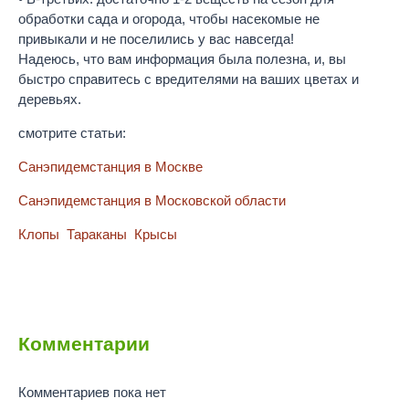
обработки сада и огорода, чтобы насекомые не
привыкали и не поселились у вас навсегда!
Надеюсь, что вам информация была полезна, и, вы
быстро справитесь с вредителями на ваших цветах и
деревьях.
смотрите статьи:
Санэпидемстанция в Москве
Санэпидемстанция в Московской области
Клопы
Тараканы
Крысы
Комментарии
Комментариев пока нет