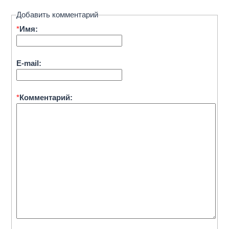
Добавить комментарий
*
Имя:
E-mail:
*
Комментарий: