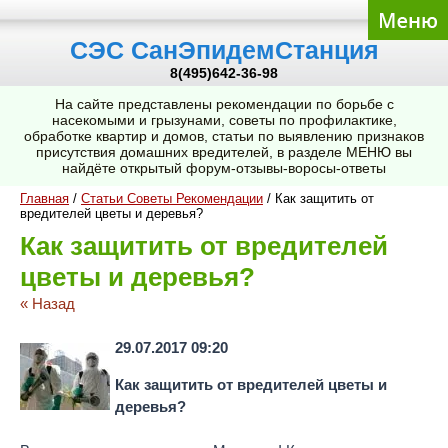
СЭС СанЭпидемСтанция
8(495)642-36-98
На сайте представлены рекомендации по борьбе с
насекомыми и грызунами, советы по профилактике,
обработке квартир и домов, статьи по выявлению признаков
присутствия домашних вредителей, в разделе МЕНЮ вы
найдёте открытый форум-отзывы-воросы-ответы
Главная
/
Статьи Советы Рекомендации
/
Как защитить от
вредителей цветы и деревья?
Как защитить от вредителей
цветы и деревья?
« Назад
29.07.2017 09:20
Как защитить от вредителей цветы и
деревья?