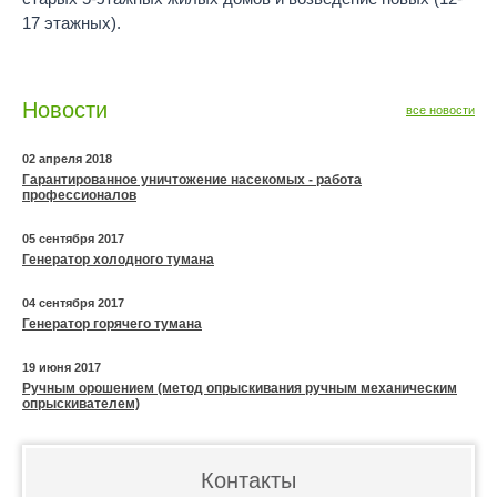
17 этажных).
Новости
все новости
02 апреля 2018
Гарантированное уничтожение насекомых - работа
профессионалов
05 сентября 2017
Генератор холодного тумана
04 сентября 2017
Генератор горячего тумана
19 июня 2017
Ручным орошением (метод опрыскивания ручным механическим
опрыскивателем)
Контакты